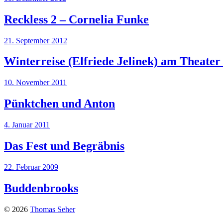
Reckless 2 – Cornelia Funke
21. September 2012
Winterreise (Elfriede Jelinek) am Theater
10. November 2011
Pünktchen und Anton
4. Januar 2011
Das Fest und Begräbnis
22. Februar 2009
Buddenbrooks
© 2026
Thomas Seher