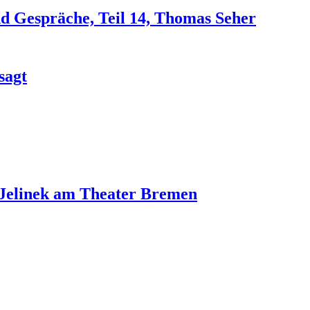
d Gespräche, Teil 14, Thomas Seher
sagt
 Jelinek am Theater Bremen