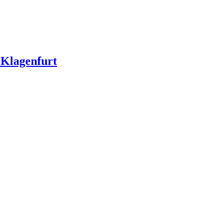
 Klagenfurt