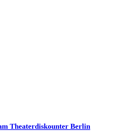
am Theaterdiskounter Berlin