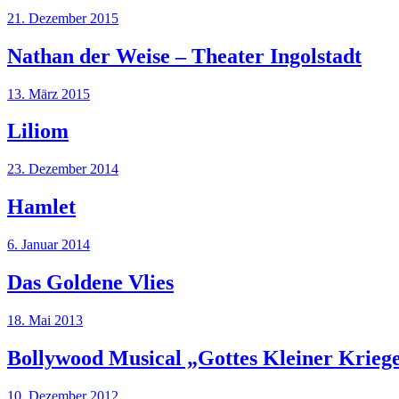
21. Dezember 2015
Nathan der Weise – Theater Ingolstadt
13. März 2015
Liliom
23. Dezember 2014
Hamlet
6. Januar 2014
Das Goldene Vlies
18. Mai 2013
Bollywood Musical „Gottes Kleiner Krieg
10. Dezember 2012