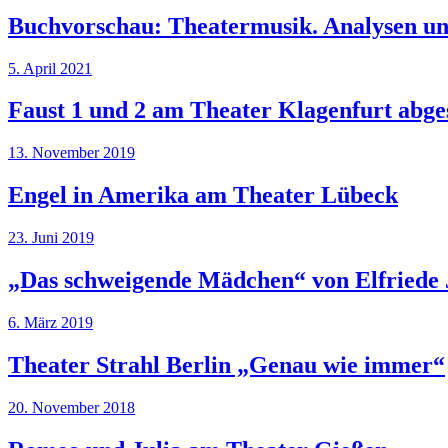
Buchvorschau: Theatermusik. Analysen un
5. April 2021
Faust 1 und 2 am Theater Klagenfurt abge
13. November 2019
Engel in Amerika am Theater Lübeck
23. Juni 2019
„Das schweigende Mädchen“ von Elfriede
6. März 2019
Theater Strahl Berlin „Genau wie immer“
20. November 2018