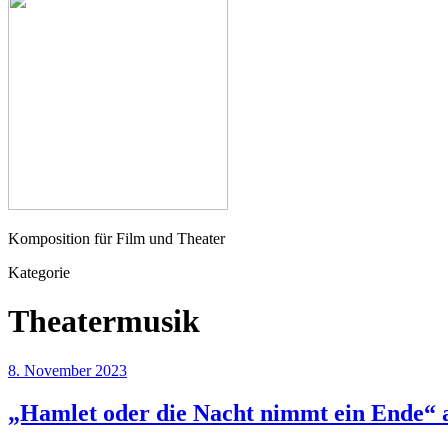
Seher
Komposition für Film und Theater
Kategorie
Theatermusik
8. November 2023
„Hamlet oder die Nacht nimmt ein Ende“ 