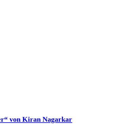
er“ von Kiran Nagarkar