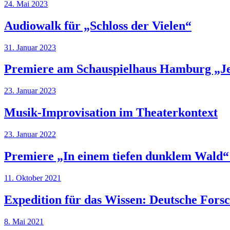
24. Mai 2023
Audiowalk für „Schloss der Vielen“
31. Januar 2023
Premiere am Schauspielhaus Hamburg „J
23. Januar 2023
Musik-Improvisation im Theaterkontext
23. Januar 2022
Premiere „In einem tiefen dunklem Wald“
11. Oktober 2021
Expedition für das Wissen: Deutsche For
8. Mai 2021