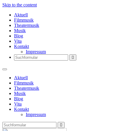
Skip to the content
Aktuell
Filmmusik
Theatermusik
Musik
Blog
Vita
Kontakt
Impressum
Search
Aktuell
Filmmusik
Theatermusik
Musik
Blog
Vita
Kontakt
Impressum
Search
Thomas