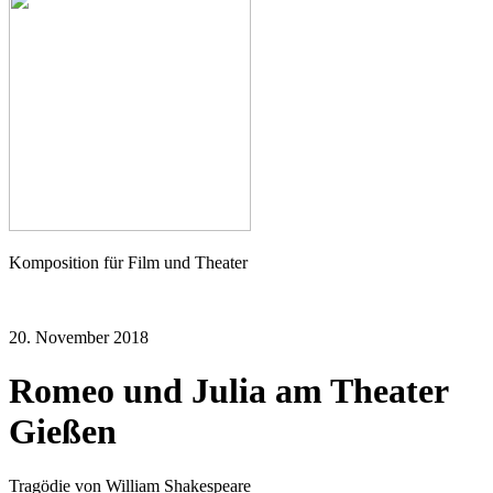
Seher
Komposition für Film und Theater
20. November 2018
Romeo und Julia am Theater
Gießen
Tragödie von William Shakespeare