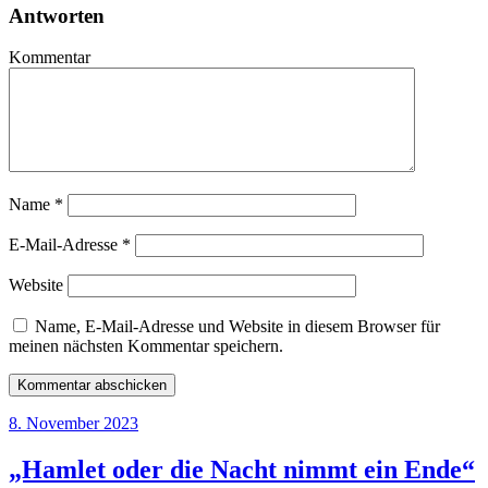
Antworten
Kommentar
Name
*
E-Mail-Adresse
*
Website
Name, E-Mail-Adresse und Website in diesem Browser für
meinen nächsten Kommentar speichern.
8. November 2023
„Hamlet oder die Nacht nimmt ein Ende“