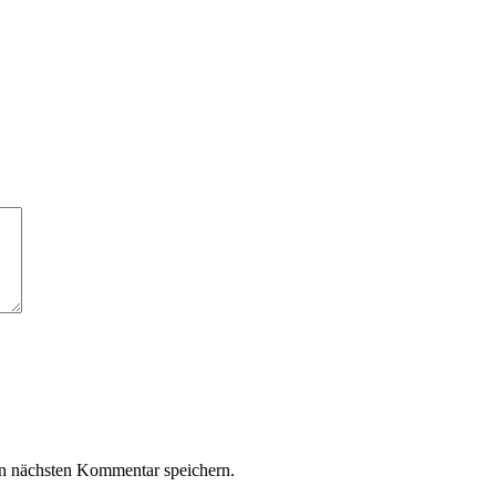
n nächsten Kommentar speichern.