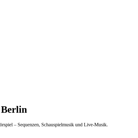
Berlin
Hörspiel – Sequenzen, Schauspielmusik und Live-Musik.