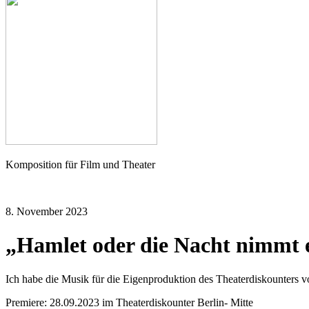
Seher
Komposition für Film und Theater
8. November 2023
„Hamlet oder die Nacht nimmt 
Ich habe die Musik für die Eigenproduktion des Theaterdiskounters 
Premiere: 28.09.2023 im Theaterdiskounter Berlin- Mitte