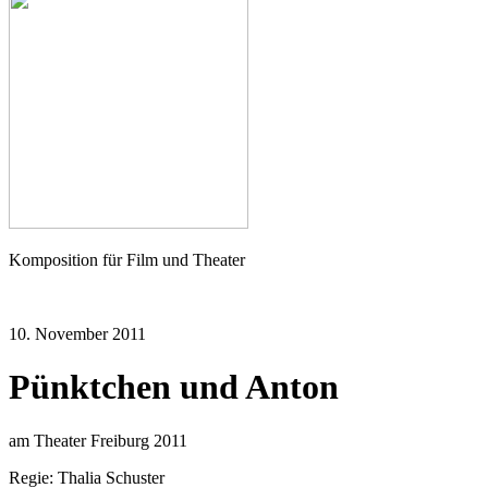
Seher
Komposition für Film und Theater
10. November 2011
Pünktchen und Anton
am Theater Freiburg 2011
Regie: Thalia Schuster