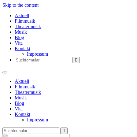
Skip to the content
Aktuell
Filmmusik
Theatermusik
Musik
Blog
Vita
Kontakt
Impressum
Search
Aktuell
Filmmusik
Theatermusik
Musik
Blog
Vita
Kontakt
Impressum
Search
Thomas