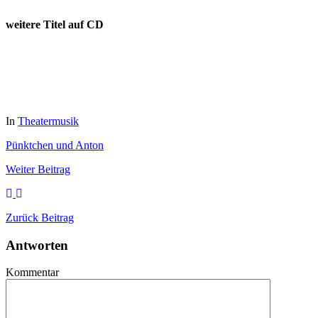
weitere Titel auf CD
In
Theatermusik
Pünktchen und Anton
Weiter
Beitrag
Zurück
Beitrag
Antworten
Kommentar