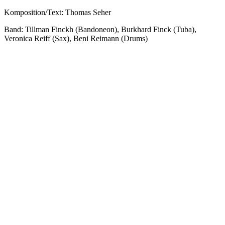
Komposition/Text: Thomas Seher
Band: Tillman Finckh (Bandoneon), Burkhard Finck (Tuba),
Veronica Reiff (Sax), Beni Reimann (Drums)