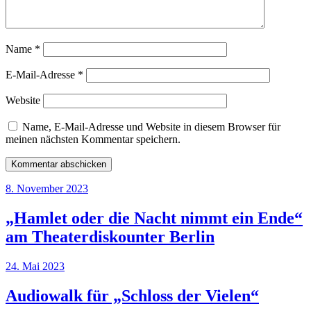
Name
*
E-Mail-Adresse
*
Website
Name, E-Mail-Adresse und Website in diesem Browser für
meinen nächsten Kommentar speichern.
8. November 2023
„Hamlet oder die Nacht nimmt ein Ende“
am Theaterdiskounter Berlin
24. Mai 2023
Audiowalk für „Schloss der Vielen“