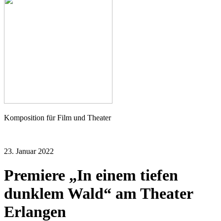
Seher
Komposition für Film und Theater
23. Januar 2022
Premiere „In einem tiefen
dunklem Wald“ am Theater
Erlangen