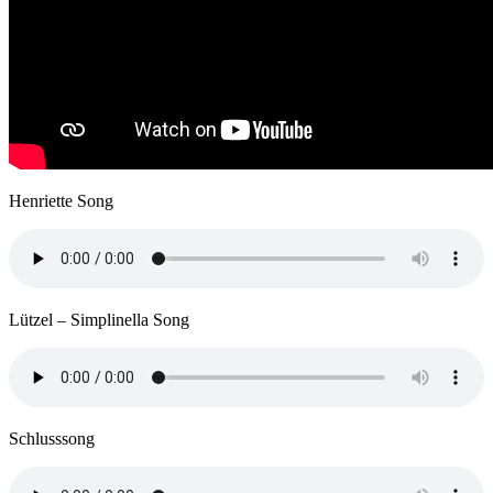
Henriette Song
Lützel – Simplinella Song
Schlusssong