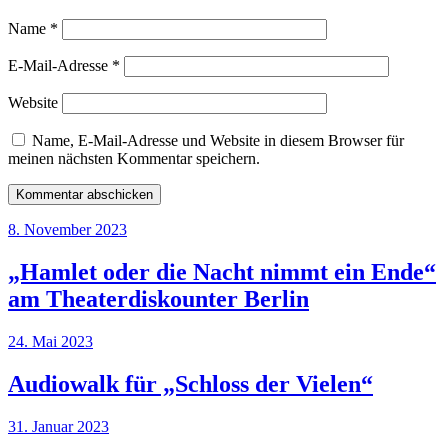
Name
*
E-Mail-Adresse
*
Website
Name, E-Mail-Adresse und Website in diesem Browser für
meinen nächsten Kommentar speichern.
8. November 2023
„Hamlet oder die Nacht nimmt ein Ende“
am Theaterdiskounter Berlin
24. Mai 2023
Audiowalk für „Schloss der Vielen“
31. Januar 2023