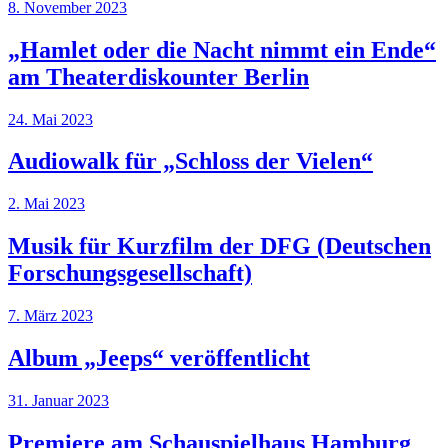
8. November 2023
„Hamlet oder die Nacht nimmt ein Ende“
am Theaterdiskounter Berlin
24. Mai 2023
Audiowalk für „Schloss der Vielen“
2. Mai 2023
Musik für Kurzfilm der DFG (Deutschen
Forschungsgesellschaft)
7. März 2023
Album „Jeeps“ veröffentlicht
31. Januar 2023
Premiere am Schauspielhaus Hamburg