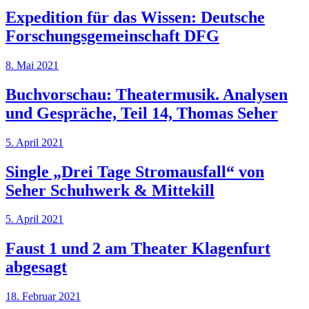
Expedition für das Wissen: Deutsche
Forschungsgemeinschaft DFG
8. Mai 2021
Buchvorschau: Theatermusik. Analysen
und Gespräche, Teil 14, Thomas Seher
5. April 2021
Single „Drei Tage Stromausfall“ von
Seher Schuhwerk & Mittekill
5. April 2021
Faust 1 und 2 am Theater Klagenfurt
abgesagt
18. Februar 2021