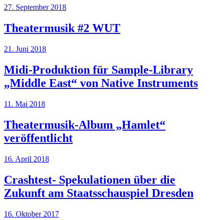
27. September 2018
Theatermusik #2 WUT
21. Juni 2018
Midi-Produktion für Sample-Library
„Middle East“ von Native Instruments
11. Mai 2018
Theatermusik-Album „Hamlet“
veröffentlicht
16. April 2018
Crashtest- Spekulationen über die
Zukunft am Staatsschauspiel Dresden
16. Oktober 2017