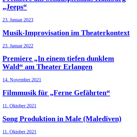
„Jeeps“
23. Januar 2023
Musik-Improvisation im Theaterkontext
23. Januar 2022
Premiere „In einem tiefen dunklem
Wald“ am Theater Erlangen
14. November 2021
Filmmusik für „Ferne Gefährten“
11. Oktober 2021
Song Produktion in Male (Malediven)
11. Oktober 2021