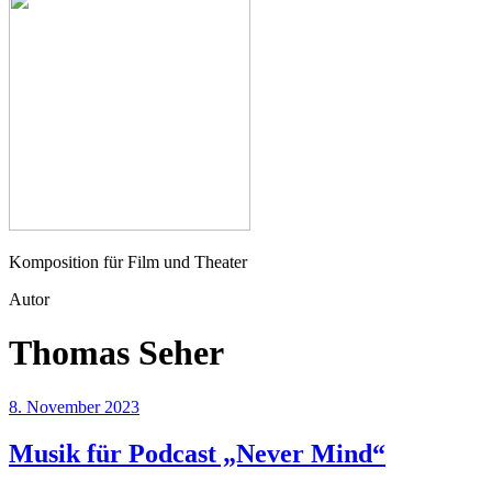
Seher
Komposition für Film und Theater
Autor
Thomas Seher
8. November 2023
Musik für Podcast „Never Mind“