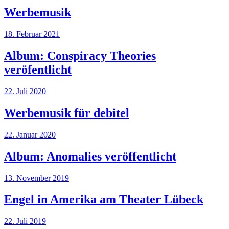
Werbemusik
18. Februar 2021
Album: Conspiracy Theories
veröfentlicht
22. Juli 2020
Werbemusik für debitel
22. Januar 2020
Album: Anomalies veröffentlicht
13. November 2019
Engel in Amerika am Theater Lübeck
22. Juli 2019