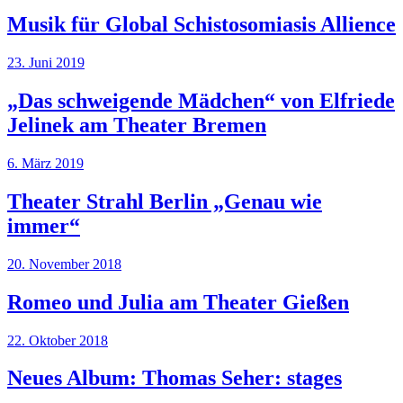
Musik für Global Schistosomiasis Allience
23. Juni 2019
„Das schweigende Mädchen“ von Elfriede
Jelinek am Theater Bremen
6. März 2019
Theater Strahl Berlin „Genau wie
immer“
20. November 2018
Romeo und Julia am Theater Gießen
22. Oktober 2018
Neues Album: Thomas Seher: stages