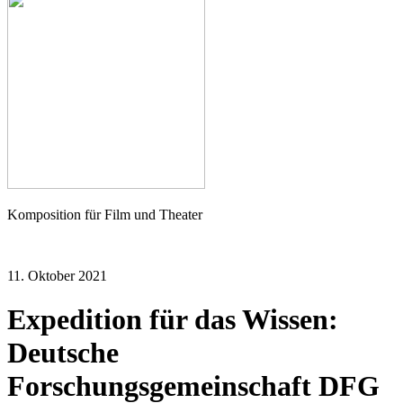
Seher
Komposition für Film und Theater
11. Oktober 2021
Expedition für das Wissen:
Deutsche
Forschungsgemeinschaft DFG