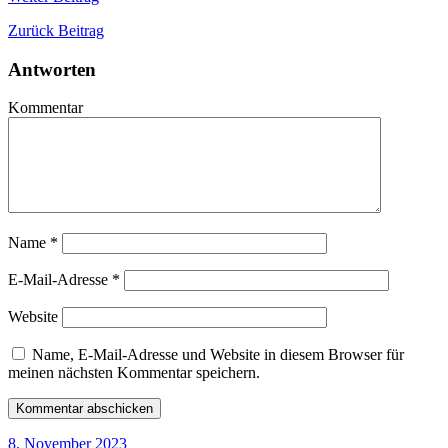
Zurück
Beitrag
Antworten
Kommentar
Name
*
E-Mail-Adresse
*
Website
Name, E-Mail-Adresse und Website in diesem Browser für
meinen nächsten Kommentar speichern.
8. November 2023