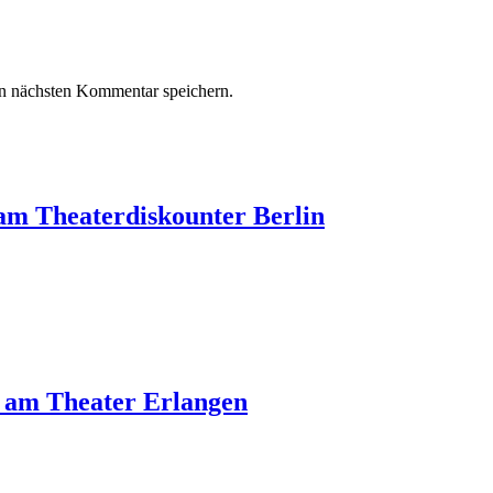
n nächsten Kommentar speichern.
am Theaterdiskounter Berlin
 am Theater Erlangen