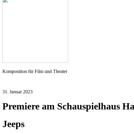
Seher
Komposition für Film und Theater
31. Januar 2023
Premiere am Schauspielhaus H
Jeeps