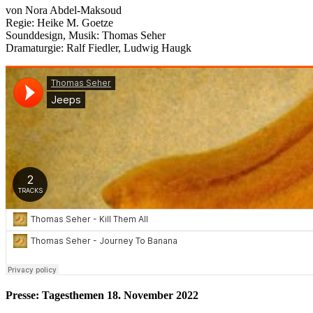
von Nora Abdel-Maksoud
Regie: Heike M. Goetze
Sounddesign, Musik: Thomas Seher
Dramaturgie: Ralf Fiedler, Ludwig Haugk
Presse: Tagesthemen 18. November 2022