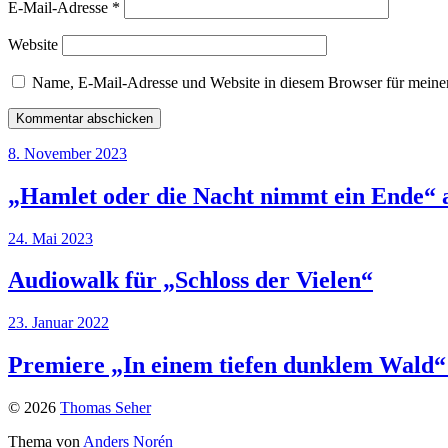
E-Mail-Adresse
*
Website
Name, E-Mail-Adresse und Website in diesem Browser für meine
8. November 2023
„Hamlet oder die Nacht nimmt ein Ende“ 
24. Mai 2023
Audiowalk für „Schloss der Vielen“
23. Januar 2022
Premiere „In einem tiefen dunklem Wald“
© 2026
Thomas Seher
Thema von
Anders Norén