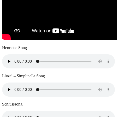
Henriette Song
Lützel – Simplinella Song
Schlusssong