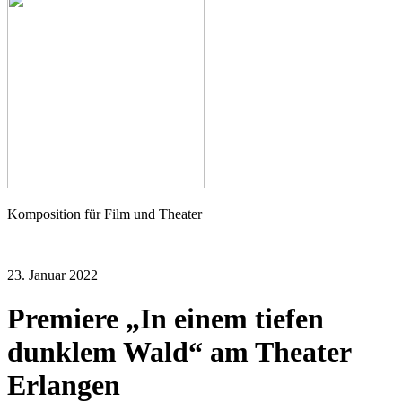
Seher
Komposition für Film und Theater
23. Januar 2022
Premiere „In einem tiefen
dunklem Wald“ am Theater
Erlangen