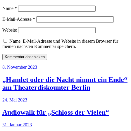
Name
*
E-Mail-Adresse
*
Website
Name, E-Mail-Adresse und Website in diesem Browser für
meinen nächsten Kommentar speichern.
8. November 2023
„Hamlet oder die Nacht nimmt ein Ende“
am Theaterdiskounter Berlin
24. Mai 2023
Audiowalk für „Schloss der Vielen“
31. Januar 2023