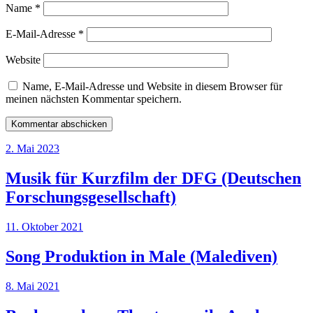
Name
*
E-Mail-Adresse
*
Website
Name, E-Mail-Adresse und Website in diesem Browser für
meinen nächsten Kommentar speichern.
2. Mai 2023
Musik für Kurzfilm der DFG (Deutschen
Forschungsgesellschaft)
11. Oktober 2021
Song Produktion in Male (Malediven)
8. Mai 2021