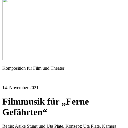
Seher
Komposition für Film und Theater
14. November 2021
Filmmusik für „Ferne
Gefährten“
Regie: Aaike Stuart und Uta Plate, Konzept: Uta Plate, Kamera