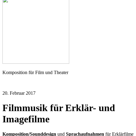
Seher
Komposition für Film und Theater
20. Februar 2017
Filmmusik für Erklär- und
Imagefilme
Komposition/Sounddesign
und
Sprachaufnahmen
für Erklärfilme