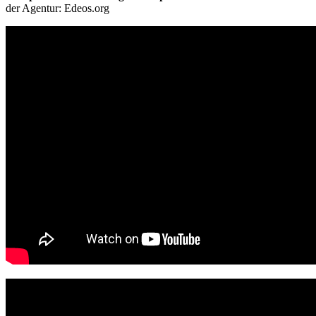
der Agentur: Edeos.org