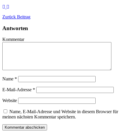
Zurück
Beitrag
Antworten
Kommentar
Name
*
E-Mail-Adresse
*
Website
Name, E-Mail-Adresse und Website in diesem Browser für
meinen nächsten Kommentar speichern.