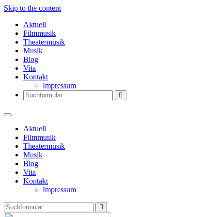
Skip to the content
Aktuell
Filmmusik
Theatermusik
Musik
Blog
Vita
Kontakt
Impressum
Search
Aktuell
Filmmusik
Theatermusik
Musik
Blog
Vita
Kontakt
Impressum
Search
Thomas