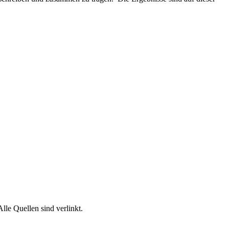
lle Quellen sind verlinkt.