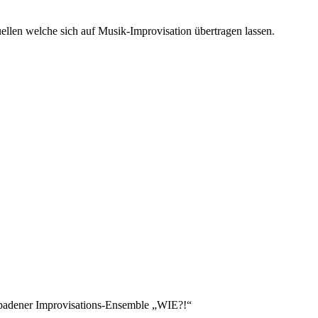
ellen welche sich auf Musik-Improvisation übertragen lassen.
badener Improvisations-Ensemble „WIE?!“