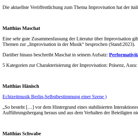
Die aktuellste Veröffentlichung zum Thema Improvisation hat der ital
Matthias Maschat
Eine sehr gute Zusammenfassung der Literatur über Improvisation gib
Themen zur „Improvisation in der Musik“ besprochen (Stand:2023).
Darüber hinaus beschreibt Maschat in seinem Aufsatz:
Performativit
5 Kategorien zur Charakterisierung der Improvisation: Präsenz, Aura:
Matthias Hänisch
Echtzeitmusik Berlin-Selbstbestimmung einer Szene )
„So besteht […] vor dem Hintergrund eines stabilisierten Interaktion
Aufführungshergang heraus und aus dem Verhalten der Beteiligten ni
Matthias Schwabe