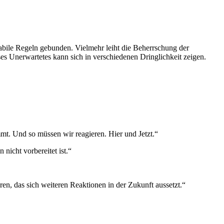
 stabile Regeln gebunden. Vielmehr leiht die Beherrschung der
es Unerwartetes kann sich in verschiedenen Dringlichkeit zeigen.
mt. Und so müssen wir reagieren. Hier und Jetzt.“
 nicht vorbereitet ist.“
en, das sich weiteren Reaktionen in der Zukunft aussetzt.“