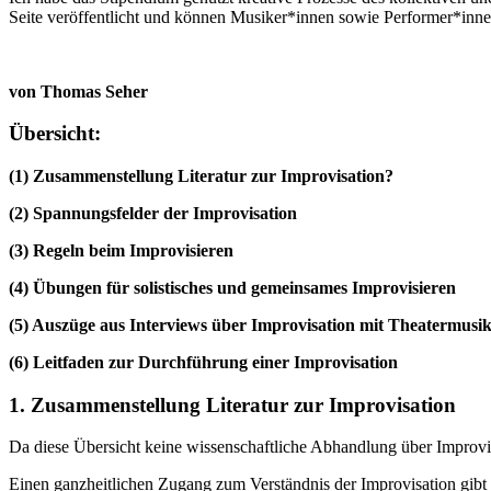
Seite veröffentlicht und können Musiker*innen sowie Performer*innen
von Thomas Seher
Übersicht:
(1) Zusammenstellung Literatur zur Improvisation?
(2) Spannungsfelder der Improvisation
(3) Regeln beim Improvisieren
(4) Übungen für solistisches und gemeinsames Improvisieren
(5) Auszüge aus Interviews über Improvisation mit Theatermusi
(6) Leitfaden zur Durchführung einer Improvisation
1. Zusammenstellung Literatur zur Improvisation
Da diese Übersicht keine wissenschaftliche Abhandlung über Improvisa
Einen ganzheitlichen Zugang zum Verständnis der Improvisation gib