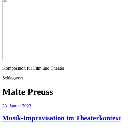
Seher
Komposition für Film und Theater
Schlagwort
Malte Preuss
23. Januar 2023
Musik-Improvisation im Theaterkontext