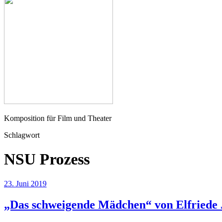
Seher
Komposition für Film und Theater
Schlagwort
NSU Prozess
23. Juni 2019
„Das schweigende Mädchen“ von Elfriede