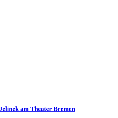
 Jelinek am Theater Bremen