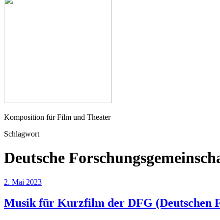
Seher
Komposition für Film und Theater
Schlagwort
Deutsche Forschungsgemeinscha
2. Mai 2023
Musik für Kurzfilm der DFG (Deutschen F