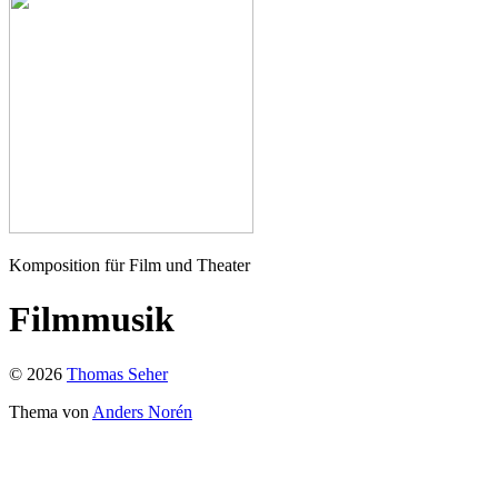
Seher
Komposition für Film und Theater
Filmmusik
© 2026
Thomas Seher
Thema von
Anders Norén