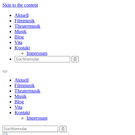
Skip to the content
Aktuell
Filmmusik
Theatermusik
Musik
Blog
Vita
Kontakt
Impressum
Search
Aktuell
Filmmusik
Theatermusik
Musik
Blog
Vita
Kontakt
Impressum
Search
Thomas