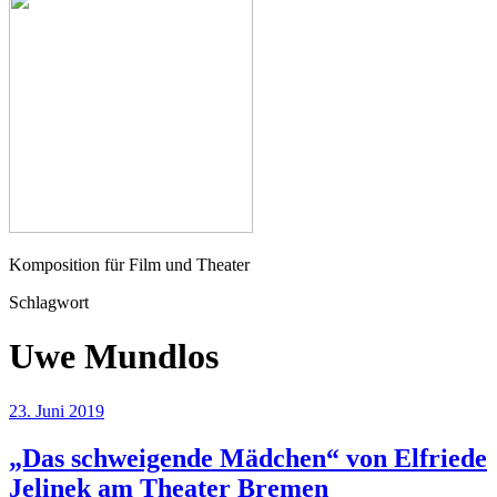
Seher
Komposition für Film und Theater
Schlagwort
Uwe Mundlos
23. Juni 2019
„Das schweigende Mädchen“ von Elfriede
Jelinek am Theater Bremen