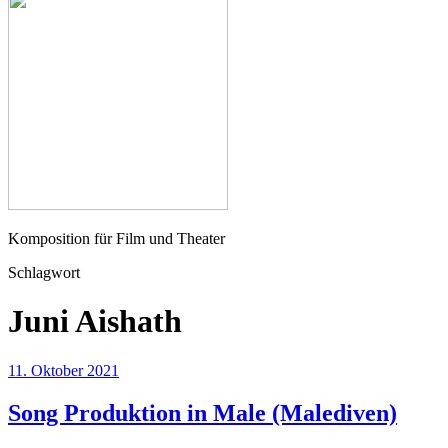
Seher
Komposition für Film und Theater
Schlagwort
Juni Aishath
11. Oktober 2021
Song Produktion in Male (Malediven)