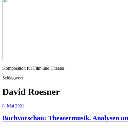
Seher
Komposition für Film und Theater
Schlagwort
David Roesner
8. Mai 2021
Buchvorschau: Theatermusik. Analysen un