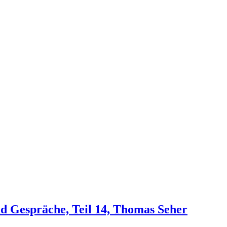
d Gespräche, Teil 14, Thomas Seher