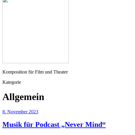
Seher
Komposition für Film und Theater
Kategorie
Allgemein
8. November 2023
Musik für Podcast „Never Mind“